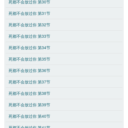
死都不会放过你 第30节
死都不会放过你 第31节
死都不会放过你 第32节
死都不会放过你 第33节
死都不会放过你 第34节
死都不会放过你 第35节
死都不会放过你 第36节
死都不会放过你 第37节
死都不会放过你 第38节
死都不会放过你 第39节
死都不会放过你 第40节
死都不会放过你 第41节