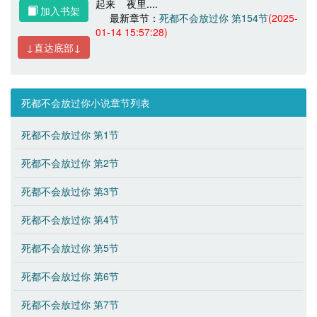
起来 夜里....
加入书架
最新章节：
死都不会放过你 第154节
(2025-
01-14 15:57:28)
↓直达底部↓
死都不会放过你小说章节列表
死都不会放过你 第1节
死都不会放过你 第2节
死都不会放过你 第3节
死都不会放过你 第4节
死都不会放过你 第5节
死都不会放过你 第6节
死都不会放过你 第7节