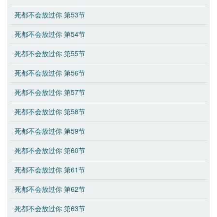
死都不会放过你 第53节
死都不会放过你 第54节
死都不会放过你 第55节
死都不会放过你 第56节
死都不会放过你 第57节
死都不会放过你 第58节
死都不会放过你 第59节
死都不会放过你 第60节
死都不会放过你 第61节
死都不会放过你 第62节
死都不会放过你 第63节