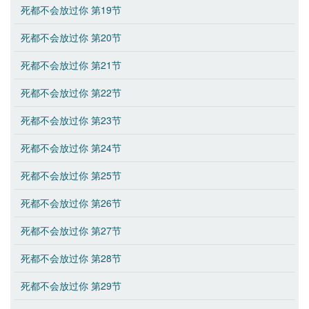
死都不会放过你 第19节
死都不会放过你 第20节
死都不会放过你 第21节
死都不会放过你 第22节
死都不会放过你 第23节
死都不会放过你 第24节
死都不会放过你 第25节
死都不会放过你 第26节
死都不会放过你 第27节
死都不会放过你 第28节
死都不会放过你 第29节