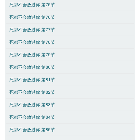
死都不会放过你 第75节
死都不会放过你 第76节
死都不会放过你 第77节
死都不会放过你 第78节
死都不会放过你 第79节
死都不会放过你 第80节
死都不会放过你 第81节
死都不会放过你 第82节
死都不会放过你 第83节
死都不会放过你 第84节
死都不会放过你 第85节