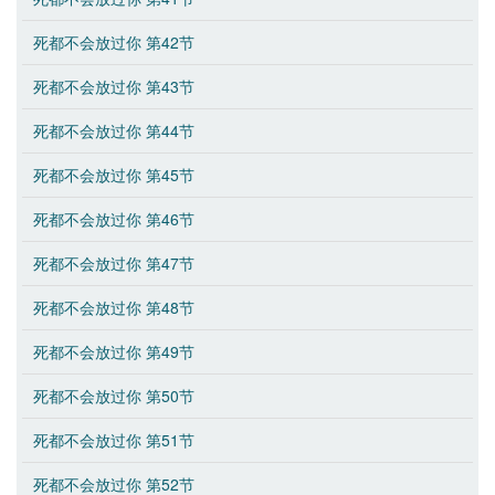
死都不会放过你 第42节
死都不会放过你 第43节
死都不会放过你 第44节
死都不会放过你 第45节
死都不会放过你 第46节
死都不会放过你 第47节
死都不会放过你 第48节
死都不会放过你 第49节
死都不会放过你 第50节
死都不会放过你 第51节
死都不会放过你 第52节