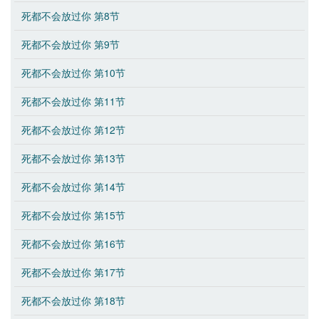
死都不会放过你 第8节
死都不会放过你 第9节
死都不会放过你 第10节
死都不会放过你 第11节
死都不会放过你 第12节
死都不会放过你 第13节
死都不会放过你 第14节
死都不会放过你 第15节
死都不会放过你 第16节
死都不会放过你 第17节
死都不会放过你 第18节