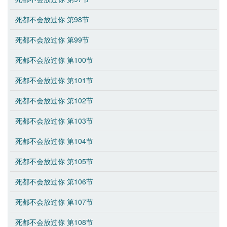
死都不会放过你 第98节
死都不会放过你 第99节
死都不会放过你 第100节
死都不会放过你 第101节
死都不会放过你 第102节
死都不会放过你 第103节
死都不会放过你 第104节
死都不会放过你 第105节
死都不会放过你 第106节
死都不会放过你 第107节
死都不会放过你 第108节