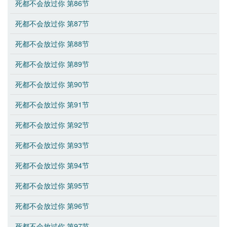
死都不会放过你 第86节
死都不会放过你 第87节
死都不会放过你 第88节
死都不会放过你 第89节
死都不会放过你 第90节
死都不会放过你 第91节
死都不会放过你 第92节
死都不会放过你 第93节
死都不会放过你 第94节
死都不会放过你 第95节
死都不会放过你 第96节
死都不会放过你 第97节