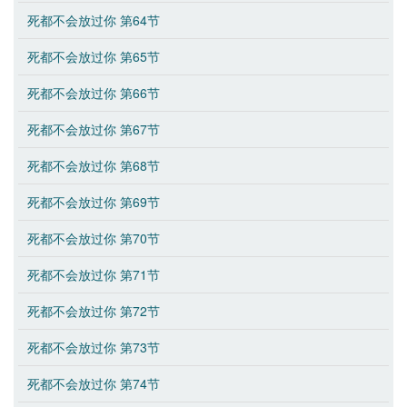
死都不会放过你 第64节
死都不会放过你 第65节
死都不会放过你 第66节
死都不会放过你 第67节
死都不会放过你 第68节
死都不会放过你 第69节
死都不会放过你 第70节
死都不会放过你 第71节
死都不会放过你 第72节
死都不会放过你 第73节
死都不会放过你 第74节