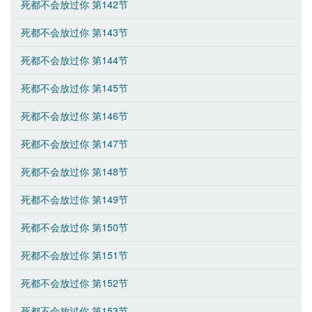
死都不会放过你 第142节
死都不会放过你 第143节
死都不会放过你 第144节
死都不会放过你 第145节
死都不会放过你 第146节
死都不会放过你 第147节
死都不会放过你 第148节
死都不会放过你 第149节
死都不会放过你 第150节
死都不会放过你 第151节
死都不会放过你 第152节
死都不会放过你 第153节