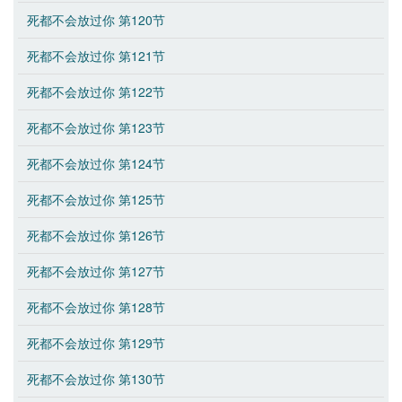
死都不会放过你 第120节
死都不会放过你 第121节
死都不会放过你 第122节
死都不会放过你 第123节
死都不会放过你 第124节
死都不会放过你 第125节
死都不会放过你 第126节
死都不会放过你 第127节
死都不会放过你 第128节
死都不会放过你 第129节
死都不会放过你 第130节