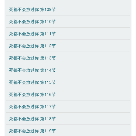
死都不会放过你 第109节
死都不会放过你 第110节
死都不会放过你 第111节
死都不会放过你 第112节
死都不会放过你 第113节
死都不会放过你 第114节
死都不会放过你 第115节
死都不会放过你 第116节
死都不会放过你 第117节
死都不会放过你 第118节
死都不会放过你 第119节