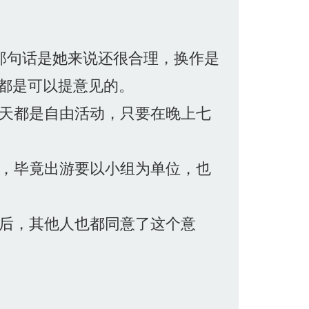
那句话是她来说还很合理，换作是
都是可以提意见的。
天都是自由活动，只要在晚上七
，毕竟出游要以小组为单位，也
后，其他人也都同意了这个意