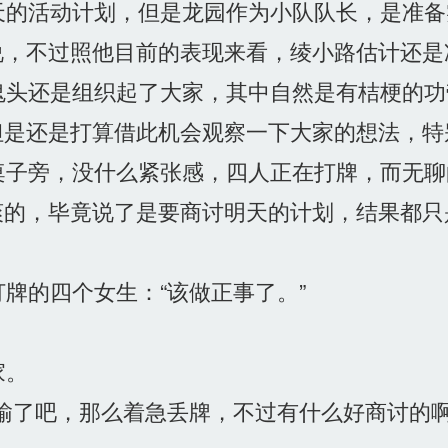
的活动计划，但是龙园作为小队队长，是准备
说，不过照他目前的表现来看，绫小路估计还是
头还是组织起了大家，其中自然是有桔梗的功
但是还是打算借此机会观察一下大家的想法，特
子旁，没什么紧张感，四人正在打牌，而无聊
爽的，毕竟说了是要商讨明天的计划，结果都只
牌的四个女生：“该做正事了。”
家。
输了吧，那么着急丢牌，不过有什么好商讨的