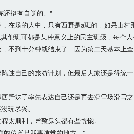
你还挺有自觉的。”
，在场的人中，只有西野是a班的，如果山村
竟其他班可都是某种意义上的民主班级，每个人
，不到十分钟就结束了，因为第二天基本上全
陈述自己的旅游计划，但最后大家还是得统一
。
西野妹子率先表达自己还是再去滑雪场滑雪之
还没玩尽兴。
程太顺利，导致鬼头都有些恍惚。
面的位置是我要睡觉的地方。”