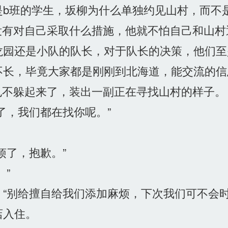
b班的学生，坂柳为什么单独约见山村，而不
没有对自己采取什么措施，他就不怕自己和山村
园还是小队的队长，对于队长的决策，他们至
长，毕竟大家都是刚刚到北海道，能交流的信
也不躲起来了，装出一副正在寻找山村的样子。
了，我们都在找你呢。”
了，抱歉。”
”
“别给擅自给我们添加麻烦，下次我们可不会时
店入住。