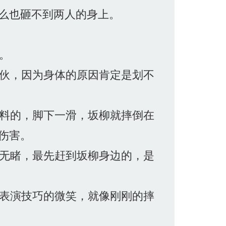
么也砸不到两人的身上。
。
伙，因为身体的原因肯定是划不
料的，脚下一滑，坂柳就摔倒在
伤害。
无睹，最先赶到坂柳身边的，是
表演技巧的微笑，就像刚刚的摔