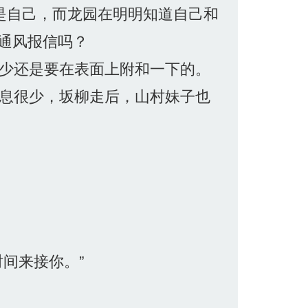
是自己，而龙园在明明知道自己和
通风报信吗？
少还是要在表面上附和一下的。
息很少，坂柳走后，山村妹子也
间来接你。”