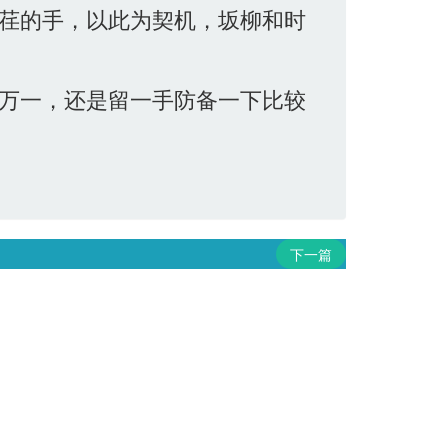
荏的手，以此为契机，坂柳和时
万一，还是留一手防备一下比较
下一篇