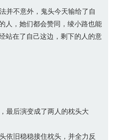
法并不意外，鬼头今天输给了自
的人，她们都会赞同，绫小路也能
经站在了自己这边，剩下的人的意
，最后演变成了两人的枕头大
头依旧稳稳接住枕头，并全力反