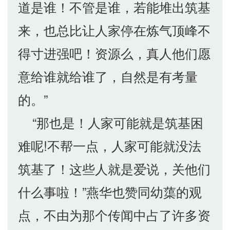
道是谁！不管是谁，若能堆出筑基
来，也总比让人家停在炼气顶峰不
得寸进强吧！资源么，真人他们愿
意给谁就给谁了，自然是有考量
的。”
“那也是！人家可能就是筑基困
难呢!不帮一点，人家可能就没法
筑基了！这些人就是爱说，关他们
什么事啦！”燕华也赞同幼蕖的观
点，不由为那个传闻中占了许多资