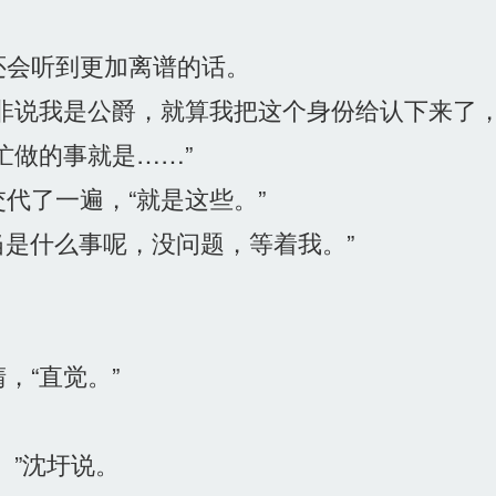
会听到更加离谱的话。
非说我是公爵，就算我把这个身份给认下来了，
忙做的事就是……”
代了一遍，“就是这些。”
当是什么事呢，没问题，等着我。”
“直觉。”
”沈圩说。