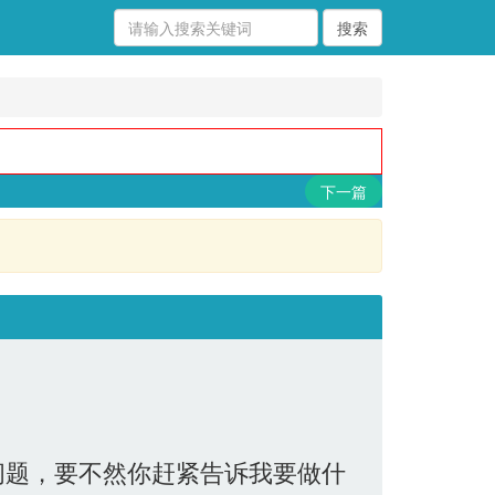
下一篇
问题，要不然你赶紧告诉我要做什