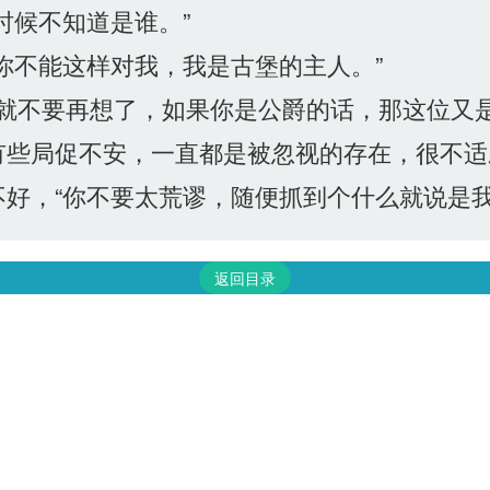
时候不知道是谁。”
你不能这样对我，我是古堡的主人。”
西就不要再想了，如果你是公爵的话，那这位又是
些局促不安，一直都是被忽视的存在，很不适
好，“你不要太荒谬，随便抓到个什么就说是我
返回目录