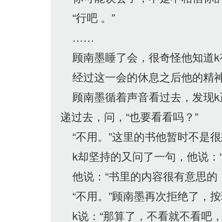
“行吧 。”
……
顾南墨睡了会，很奇怪他知道k
经过这一会的休息之后他的精神确
顾南墨循着声音看过去，发现k
递过去，问，“也要看看吗？”
“不用。”这里的书他暂时不是很
k却坚持的又问了一句，他说：“
他说：“书里的内容很有意思的
“不用。”顾南墨再次拒绝了，
k说：“那算了，不看就不看吧，