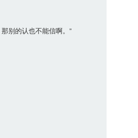
那别的认也不能信啊。”