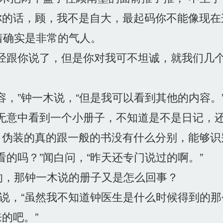
的话，顾，我不是自大，最起码你不能像现在
确实是非常的气人。
经跟你说了，但是你对我可不坦诚，就我们几
，”钟一木说，“但是我可以看到其他的内容。
无意中看到一个小册子，不知道是不是日记，
伪装的真的跟一般的书没有什么分别，能够识
的吗？”闻白问，“昨天还专门说过的啊。”
，那钟一木说的册子又是怎么回事？
说，“虽然我不知道钟医生是什么时候得到的
的吧。”