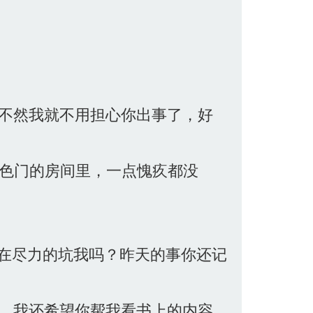
要不然我就不用担心你出事了，好
色门的房间里，一点愧疚都没
在尽力的坑我吗？昨天的事你还记
于，我还希望你帮我看书上的内容