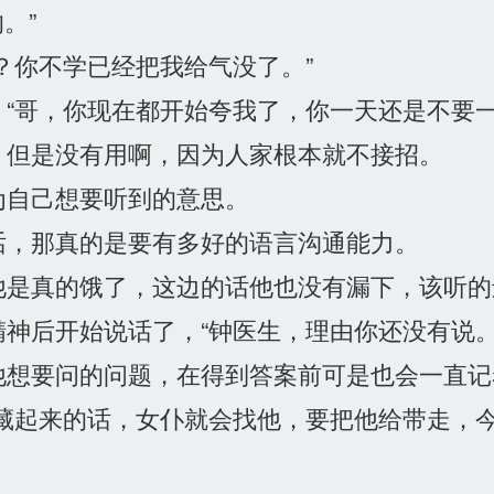
。”
？你不学已经把我给气没了。”
“哥，你现在都开始夸我了，你一天还是不要一
但是没有用啊，因为人家根本就不接招。
自己想要听到的意思。
，那真的是要有多好的语言沟通能力。
是真的饿了，这边的话他也没有漏下，该听的
神后开始说话了，“钟医生，理由你还没有说。
想要问的问题，在得到答案前可是也会一直记
藏起来的话，女仆就会找他，要把他给带走，