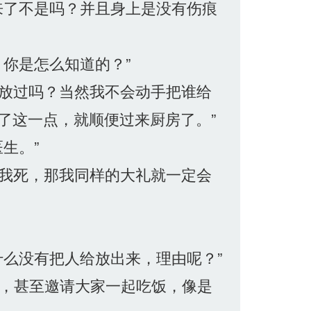
来了不是吗？并且身上是没有伤痕
你是怎么知道的？”
会放过吗？当然我不会动手把谁给
了这一点，就顺便过来厨房了。”
生。”
要我死，那我同样的大礼就一定会
么没有把人给放出来，理由呢？”
，甚至邀请大家一起吃饭，像是