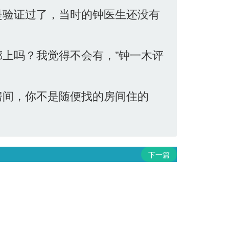
是验证过了，当时的钟医生还没有
上吗？我觉得不会有，”钟一木评
房间，你不是随便找的房间住的
下一篇