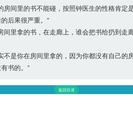
的房间里的书不能碰，按照钟医生的性格肯定
的后果很严重。”
房间里拿的书，在走廊上，谁会把书给扔到走廊
实不是你在房间里拿的，因为你都没有自己的
有书的。”
返回目录