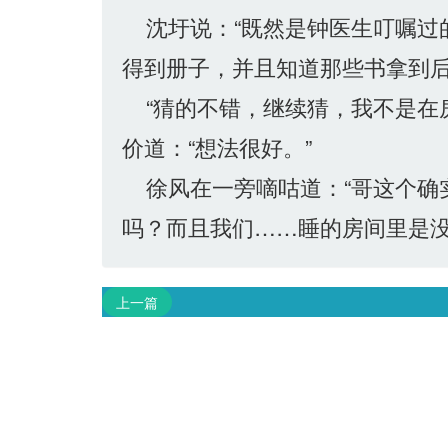
沈圩说：“既然是钟医生叮嘱过
得到册子，并且知道那些书拿到后
“猜的不错，继续猜，我不是在
价道：“想法很好。”
徐风在一旁嘀咕道：“哥这个确
吗？而且我们……睡的房间里是没
上一篇