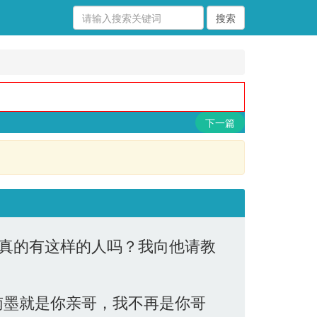
下一篇
“真的有这样的人吗？我向他请教
南墨就是你亲哥，我不再是你哥