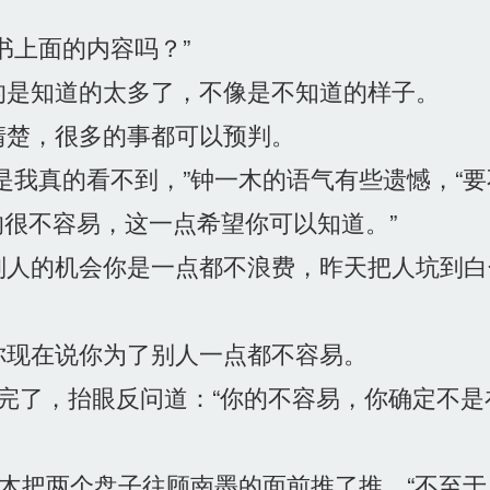
书上面的内容吗？”
是知道的太多了，不像是不知道的样子。
楚，很多的事都可以预判。
我真的看不到，”钟一木的语气有些遗憾，“
很不容易，这一点希望你可以知道。”
人的机会你是一点都不浪费，昨天把人坑到白
现在说你为了别人一点都不容易。
完了，抬眼反问道：“你的不容易，你确定不是
木把两个盘子往顾南墨的面前推了推，“不至