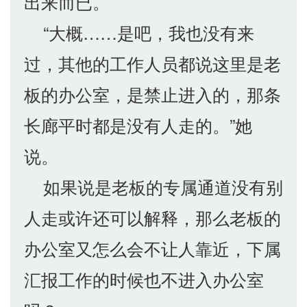
出来而已。
“大概……是吧，我也没有来
过，其他的工作人员都说这里是老
板的办公室，是禁止进入的，那条
长廊平时都是没有人走的。”她
说。
如果说是老板的专属通道没有别
人走或许还可以解释，那么老板的
办公室又怎么会不让人靠近，下属
汇报工作的时候也不进入办公室