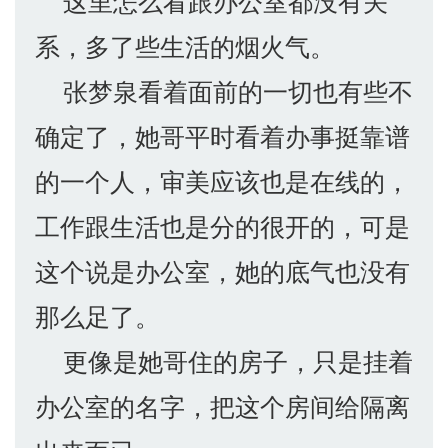
这里怎么看跟办公室都没有关
系，多了些生活的烟火气。
张梦泉看着面前的一切也有些不
确定了，她哥平时看着办事挺靠谱
的一个人，审美应该也是在线的，
工作跟生活也是分的很开的，可是
这个说是办公室，她的底气也没有
那么足了。
更像是她哥住的房子，只是挂着
办公室的名字，把这个房间给隔离