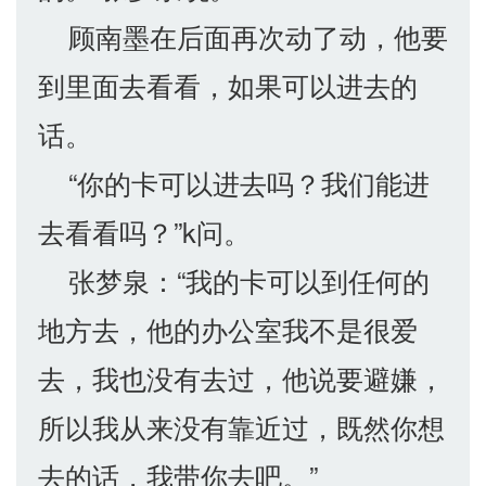
顾南墨在后面再次动了动，他要
到里面去看看，如果可以进去的
话。
“你的卡可以进去吗？我们能进
去看看吗？”k问。
张梦泉：“我的卡可以到任何的
地方去，他的办公室我不是很爱
去，我也没有去过，他说要避嫌，
所以我从来没有靠近过，既然你想
去的话，我带你去吧。”