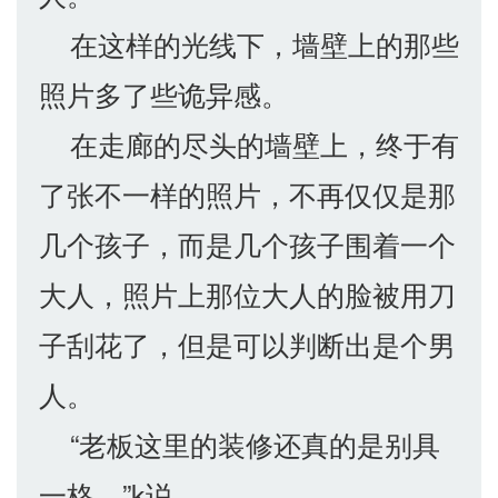
在这样的光线下，墙壁上的那些
照片多了些诡异感。
在走廊的尽头的墙壁上，终于有
了张不一样的照片，不再仅仅是那
几个孩子，而是几个孩子围着一个
大人，照片上那位大人的脸被用刀
子刮花了，但是可以判断出是个男
人。
“老板这里的装修还真的是别具
一格。”k说。