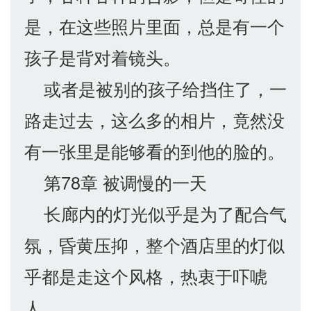
是，在这些照片里面，总是有一个
孩子是背对着镜头。
或者是被别的孩子给挡住了，一
路走过去，这么多的相片，竟然没
有一张里是能够看的到他的脸的。
第78章 被调慢的一天
长廊内的灯光似乎是为了配合气
氛，昏黄压抑，整个酒店里的灯似
乎都是走这个风格，热衷于吓唬
人。