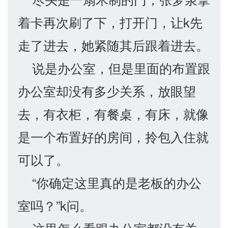
着卡再次刷了下，打开门，让k先
走了进去，她紧随其后跟着进去。
说是办公室，但是里面的布置跟
办公室却没有多少关系，放眼望
去，有衣柜，有餐桌，有床，就像
是一个布置好的房间，拎包入住就
可以了。
“你确定这里真的是老板的办公
室吗？”k问。