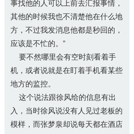
事找他的人可以上前去汇报事情，
其他的时候我也不清楚他在什么地
方，不过我发消息他都是秒回的，
应该是不忙的。”
要不然哪里会有空时刻看着手
机，或者说就是在盯着手机看某些
地方的监控。
这个说法跟徐风给的信息有出
入，当时徐风说没有人见过老板的
模样，而张梦泉却说每天都在酒店