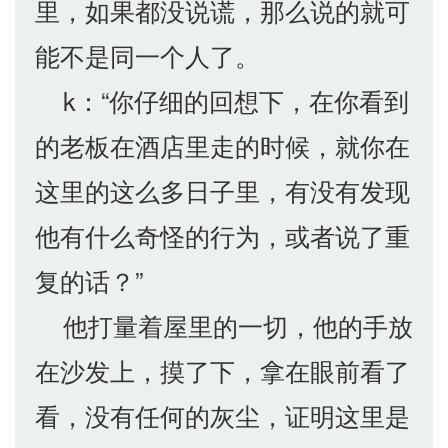
里，如果都没说谎，那么说的就可
能不是同一个人了。
k：“你仔细的回想下，在你看到
的老板在酒店里走的时候，就你在
这里的这么多日子里，有没有发现
他有什么奇怪的行为，或者说了重
复的话？”
他打量着屋里的一切，他的手放
在沙发上，摸了下，拿在眼前看了
看，没有任何的灰尘，证明这里是