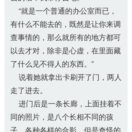
“就是一个普通的办公室而已，
有什么不能去的，既然是让你来调
查事情的，那么就所有的地方都可
以去才对，除非是心虚，在里面藏
了什么见不得人的东西。”
说着她就拿出卡刷开了门，两人
走了进去。
进门后是一条长廊，上面挂着不
同的照片，是八个长相不同的孩
子，各种各样的合影，但是奇怪的