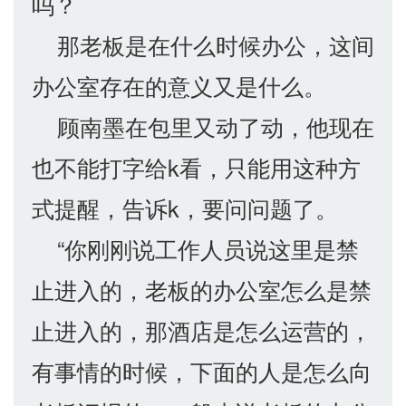
吗？
那老板是在什么时候办公，这间
办公室存在的意义又是什么。
顾南墨在包里又动了动，他现在
也不能打字给k看，只能用这种方
式提醒，告诉k，要问问题了。
“你刚刚说工作人员说这里是禁
止进入的，老板的办公室怎么是禁
止进入的，那酒店是怎么运营的，
有事情的时候，下面的人是怎么向