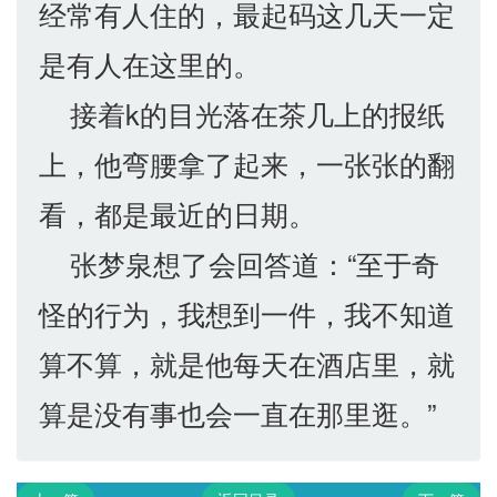
经常有人住的，最起码这几天一定
是有人在这里的。
接着k的目光落在茶几上的报纸
上，他弯腰拿了起来，一张张的翻
看，都是最近的日期。
张梦泉想了会回答道：“至于奇
怪的行为，我想到一件，我不知道
算不算，就是他每天在酒店里，就
算是没有事也会一直在那里逛。”