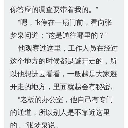
你答应的调查要带着我的。”
“嗯，”k停在一扇门前，看向张
梦泉问道：“这是通往哪里的？”
他观察过这里，工作人员在经过
这个地方的时候都是避开走的，所
以他想进去看看，一般越是大家避
开走的地方，里面就越会有秘密。
“老板的办公室，他自己有专门
的通道，所以别人是不靠近这里
的。”张梦泉说。