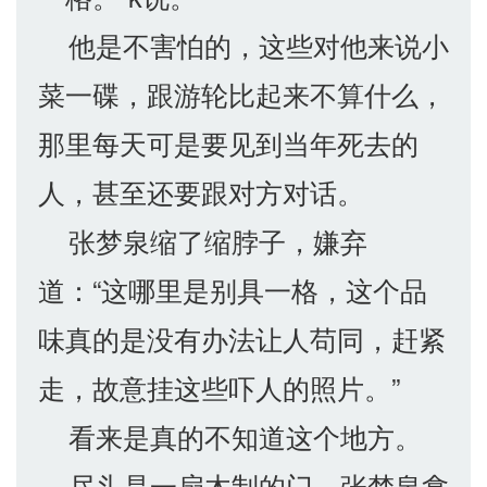
他是不害怕的，这些对他来说小
菜一碟，跟游轮比起来不算什么，
那里每天可是要见到当年死去的
人，甚至还要跟对方对话。
张梦泉缩了缩脖子，嫌弃
道：“这哪里是别具一格，这个品
味真的是没有办法让人苟同，赶紧
走，故意挂这些吓人的照片。”
看来是真的不知道这个地方。
尽头是一扇木制的门，张梦泉拿