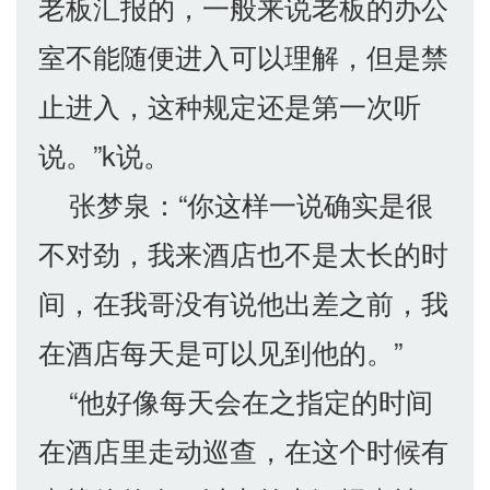
老板汇报的，一般来说老板的办公
室不能随便进入可以理解，但是禁
止进入，这种规定还是第一次听
说。”k说。
张梦泉：“你这样一说确实是很
不对劲，我来酒店也不是太长的时
间，在我哥没有说他出差之前，我
在酒店每天是可以见到他的。”
“他好像每天会在之指定的时间
在酒店里走动巡查，在这个时候有