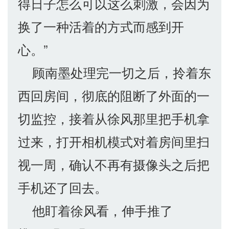
得日子怎么可以这么刺激，会因为
换了一种活着的方式而感到开
心。”
顾南墨处理完一切之后，拎着东
西回房间，彻底的阻断了外面的一
切监控，接着从徐风那里把手机拿
过来，打开相机模式对着房间里扫
视一周，确认不再有摄像头之后把
手机还了回去。
他盯着徐风看，伸手推了