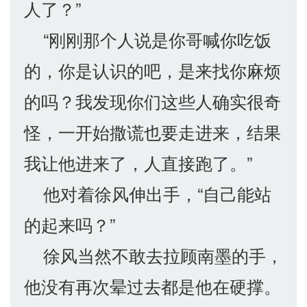
人了？”
“刚刚那个人说是你哥喊你吃饭
的，你是认识的吧，是来找你麻烦
的吗？我发现你们这些人确实很奇
怪，一开始撒谎也要走进来，结果
我让他进来了，人直接跑了。”
他对着徐风伸出手，“自己能站
的起来吗？”
徐风当然不敢去拉顾南墨的手，
他没有再次晕过去都是他在硬撑。