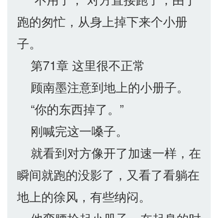
跑的匆忙，从身上掉下来个小册
子。
第71章 这里很不正常
顾南墨注意到地上的小册子。
“你的东西掉了。”
刚喊完这一嗓子。
就看到对方像开了加速一样，在
瞬间就跑的没影了，又看了看躺在
地上的徐风，有些纳闷。