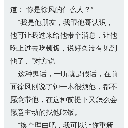
道：“你是徐风的什么人？”
“我是他朋友，我跟他哥认识，
他哥让我过来给他带个消息，让他
晚上过去吃顿饭，说好久没有见到
他了。”对方说。
这种鬼话，一听就是假话，在前
面徐风刚说了钟一木很烦他，都不
愿意带他，在这种前提下又怎么会
愿意主动的找他吃饭。
“换个理由吧，我可以让你重新