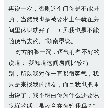
再说一次，否则这个门你是不能进
的，当然我也是被要求上午就在房
间里休息就好了，可见我也是不能
随便出去的。”顾南墨说。
对方的脸一沉，语气有些不好的
说道：“我知道这间房间比较特
别，所以我对你一直都很客气，我
只是来找我的朋友，而且我也把理
由说了，我不明白你为什么还要说
这样的话，是故意在为难我吗？”