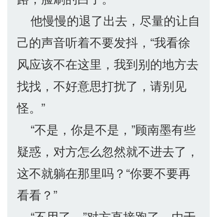
他慢慢的退了出去，尽量的让自
己的声音听着不要发抖，“我看徐
风应该不在这里，我到别的地方去
找找，不好意思打扰了，请别见
怪。”
“不是，你是不是，”顾南墨有些
疑惑，对方怎么忽然就不进去了，
这不就躺在那里吗？“你要不要再
看看？”
“不用了，”对方直接跑了，由于