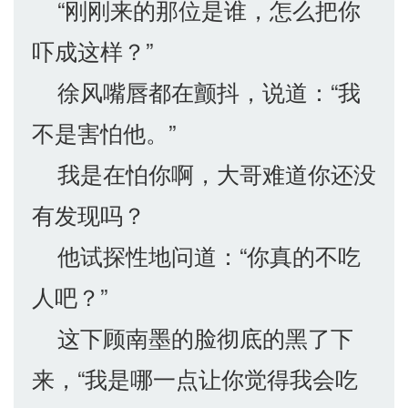
“刚刚来的那位是谁，怎么把你
吓成这样？”
徐风嘴唇都在颤抖，说道：“我
不是害怕他。”
我是在怕你啊，大哥难道你还没
有发现吗？
他试探性地问道：“你真的不吃
人吧？”
这下顾南墨的脸彻底的黑了下
来，“我是哪一点让你觉得我会吃