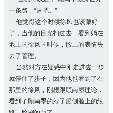
一条路，“请吧。”
他觉得这个时候徐风也该藏好
了，当他的目光扫过去，看到躺在
地上的徐风的时候，脸上的表情失
去了管理。
当然对方在疑惑中刚走进去一步
就停住了步子，因为他也看到了在
那里的徐风，刚想跟顾南墨理论，
看到了顾南墨的脖子跟侧脸上的纹
路，脸刷的白了。