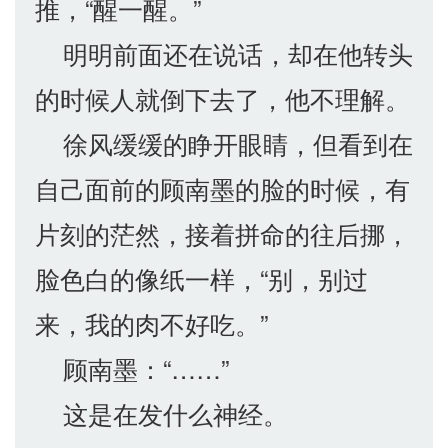
推，“醒一醒。”
明明前面还在说话，却在他转头
的时候人就倒下去了，他不理解。
徐风缓缓的睁开眼睛，但看到在
自己面前的顾南墨的脸的时候，有
片刻的茫然，接着拼命的往后挪，
脸色白的像纸一样，“别，别过
来，我的肉不好吃。”
顾南墨：“……”
这是在发什么神经。