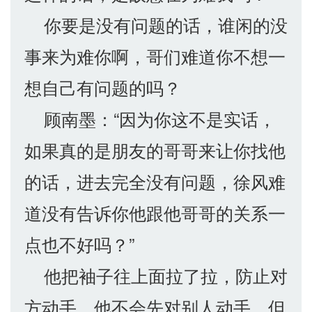
你要是没有问题的话，谁闲的没
事来为难你啊，哥们难道你不想一
想自己有问题的吗？
顾南墨：“因为你这不是实话，
如果真的是朋友的哥哥来让你找他
的话，进去完全没有问题，徐风难
道没有告诉你他跟他哥哥的关系一
点也不好吗？”
他把袖子往上面拉了拉，防止对
方动手，他不会先对别人动手，但