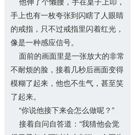
他伸了个懒腰，手在桌子上叩，
手上也有一枚夸张到闪瞎了人眼睛
的戒指，只不过戒指里闪着红光，
像是一种感应信号。
面前的画面里是一张放大的非常
不耐烦的脸，接着几秒后画面变得
模糊了起来，他也不生气，甚至笑
了起来。
“你说他接下来会怎么做呢？”
接着自问自答道：“我猜他会觉