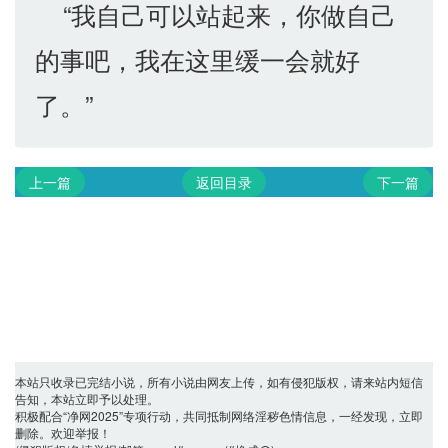
“我自己可以站起来，你做自己
的事吧，我在这里缓一会就好
了。”
上一篇
返回目录
下一篇
本站只收录已完结小说，所有小说由网友上传，如有侵犯版权，请来站内短信
告知，本站立即予以处理。
积极配合“净网2025”专项行动，共同抵制网络淫秽色情信息，一经发现，立即
删除。欢迎举报！