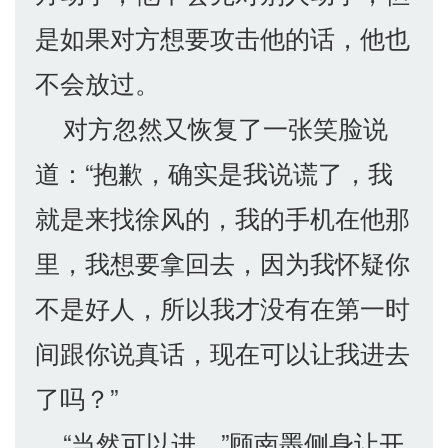
是如果对方想要攻击他的话，他也
不会放过。
对方忽然又恢复了一张笑脸说
道：“抱歉，确实是我说谎了，我
就是来找徐风的，我的手机在他那
里，我想要拿回去，因为我怀疑你
不是好人，所以我才没有在第一时
间跟你说真话，现在可以让我进去
了吗？”
“当然可以进，”顾南墨侧身让开