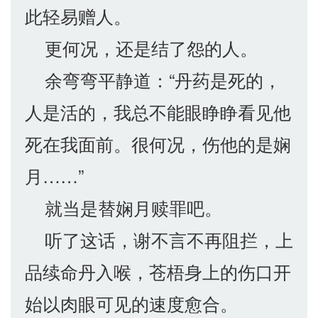
此轻易赠人。
更何况，还是结了怨的人。
余弯弯平静道：“丹药是死的，
人是活的，我总不能眼睁睁看见他
死在我面前。很何况，伤他的是娴
月……”
就当是替娴月赎罪吧。
听了这话，谢不言不再阻拦，上
品续命丹入喉，苍梧身上的伤口开
始以肉眼可见的速度愈合。