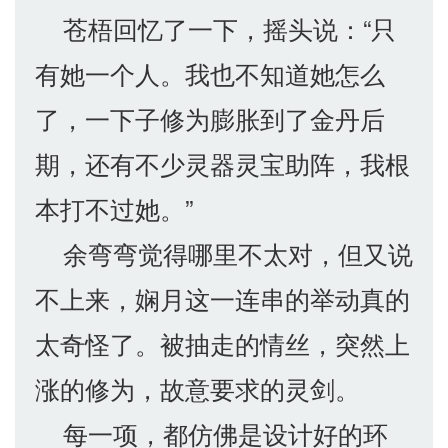
苍梧回忆了一下，摇头说：“只
有她一个人。我也不知道她怎么
了，一下子修为膨胀到了金丹后
期，还有不少灵器灵宝助阵，我根
本打不过她。”
余弯弯觉得哪里不太对，但又说
不上来，娴月这一连串的举动真的
太奇怪了。被抽走的情丝，突然上
涨的修为，故意要求的灵剑。
每一项，都仿佛是设计好的环