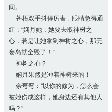
间。
苍梧双手抖得厉害，眼睛急得通
红：“娴月她，她要去取神树之
心，若是让她拿到神树之心，那无
妄岛就全毁了！”
神树之心？
娴月果然是冲着神树来的！
余弯弯：“以你的修为，怎么会
被她伤成这样，她身边还有其他人
吗？”