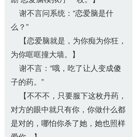
谢不言问系统：“恋爱脑是什
么？”
【恋爱脑就是，为你痴为你狂，
为你哐哐撞大墙。】
谢不言：“哦，吃了让人变成傻
子的药。”
【不不不，只要服下这枚丹药，
对方的眼中就只有你，你做什么都
是对的，哪怕你杀了她，她也照样
爱你。】