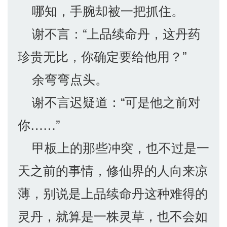
哪知，手腕却被一把抓住。
谢不言：“上品续命丹，这丹药
珍贵无比，你确定要给他用？”
余弯弯点头。
谢不言迟疑道：“可是他之前对
你……”
甲板上的那些冲突，也不过是一
天之前的事情，修仙界的人向来凉
薄，别说是上品续命丹这种难得的
灵丹，就算是一株灵草，也不会如