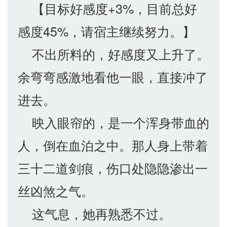
【目标好感度+3%，目前总好
感度45%，请宿主继续努力。】
不出所料的，好感度又上升了。
余弯弯感激地看他一眼，直接冲了
进去。
映入眼帘的，是一个浑身带血的
人，倒在血泊之中。那人身上带着
三十二道剑痕，伤口处隐隐渗出一
丝凶煞之气。
这气息，她再熟悉不过。