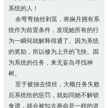
系统的人！
余弯弯抽丝剥茧，将娴月拥有系
统作为前置条件，发现她所有的行
为一瞬间就解释得通了。因为系统
的奖励，所以修为上升的飞快。因
为系统的任务，来无妄岛寻找神
树。
至于被抽去情丝，大概任务失败
后系统给的惩罚，就如同她不解锁
食谱，就会被扣去寿命是一样的道