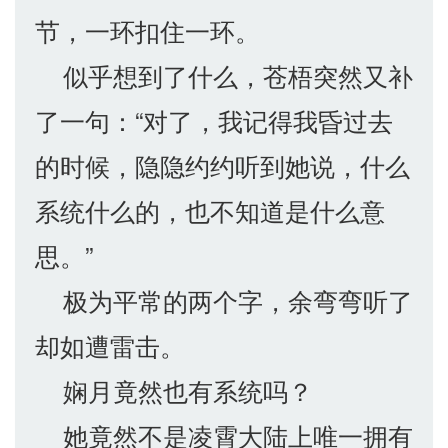
节，一环扣住一环。
似乎想到了什么，苍梧突然又补
了一句：“对了，我记得我昏过去
的时候，隐隐约约听到她说，什么
系统什么的，也不知道是什么意
思。”
极为平常的两个字，余弯弯听了
却如遭雷击。
娴月竟然也有系统吗？
她竟然不是凌霄大陆上唯一拥有