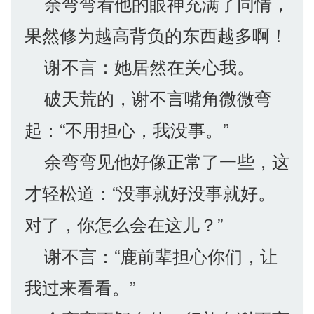
余弯弯看他的眼神充满了同情，
果然修为越高背负的东西越多啊！
谢不言：她居然在关心我。
破天荒的，谢不言嘴角微微弯
起：“不用担心，我没事。”
余弯弯见他好像正常了一些，这
才轻松道：“没事就好没事就好。
对了，你怎么会在这儿？”
谢不言：“鹿前辈担心你们，让
我过来看看。”