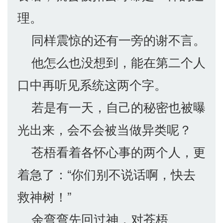
理。
同样震惊的还有一旁的谢不言。
他怎么也没想到，能在第二个人
口中再听见系统这两个字。
若是有一天，自己的秘密也被曝
光出来，会不会被当做异类呢？
苍梧看着各怀心事的两个人，更
着急了：“你们别不说话啊，快去
救神树！”
余弯弯先回过神，对苍梧