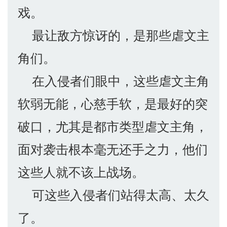
戏。
最让敌方惊讶的，是那些虐文主
角们。
在入侵者们眼中，这些虐文主角
软弱无能，心慈手软，是最好的突
破口，尤其是都市类型虐文主角，
面对袭击根本毫无还手之力，他们
这些人就不该上战场。
可这些入侵者们站得太高、太久
了。