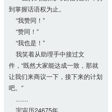
到掌握话语权为止。
“我赞同！”
“赞同！”
“我也是！”
我笑着从助理手中接过文
件，“既然大家能达成一致，那就
让我们来商议一下，接下来的计划
吧。”
……
宇宙历24675年。