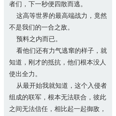
者们，下一秒便四散而逃。
这高等世界的最高端战力，竟然
不是我们的一合之敌。
预料之内而已。
看他们还有力气逃窜的样子，就
知道，刚才的抵抗，他们根本没人
使出全力。
从最开始我就知道，这个入侵者
组成的联军，根本无法联合，彼此
之间无法信任，相比起一起御敌，