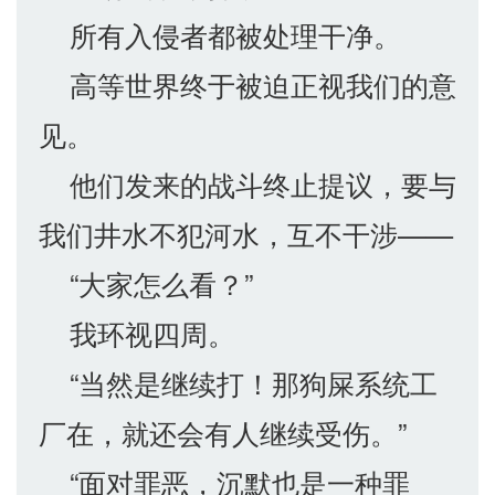
所有入侵者都被处理干净。
高等世界终于被迫正视我们的意
见。
他们发来的战斗终止提议，要与
我们井水不犯河水，互不干涉——
“大家怎么看？”
我环视四周。
“当然是继续打！那狗屎系统工
厂在，就还会有人继续受伤。”
“面对罪恶，沉默也是一种罪