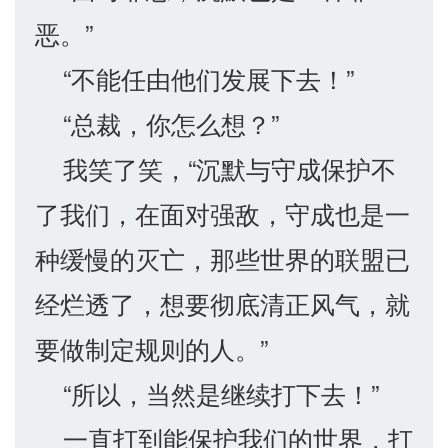
恶。”
“不能任由他们发展下去！”
“总裁，你怎么想？”
我笑了笑，“沉默与守成保护不
了我们，在面对强敌，守成也是一
种缓慢的灭亡，那些世界的联盟已
经烂透了，想要彻底清正风气，就
要做制定规则的人。”
“所以，当然是继续打下去！”
一直打到能保护我们的世界，打