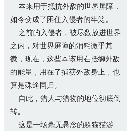
本来用于抵抗外敌的世界屏障，
如今变成了困住入侵者的牢笼。
之前的入侵者，被尽数放进世界
之内，对世界屏障的消耗微乎其
微，现在，这些本该用在抵御外敌
的能量，用在了捕获外敌身上，也
算是殊途同归。
自此，猎人与猎物的地位彻底倒
转。
这是一场毫无悬念的躲猫猫游