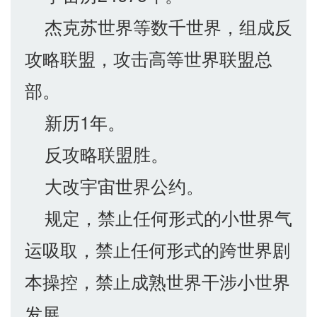
杰克苏世界等数千世界，组成反
攻略联盟，攻击高等世界联盟总
部。
新历1年。
反攻略联盟胜。
大改宇宙世界公约。
规定，禁止任何形式的小世界气
运吸取，禁止任何形式的跨世界剧
本操控，禁止成熟世界干涉小世界
发展。