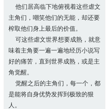
他们居高临下地俯视着这些虐文
主角们，嘲笑他们的无能，却还要
榨取他们身上最后的价值。
可这些虐文世界想要成熟，就意
味着主角要一遍一遍地经历小说写
好的痛苦，直到世界成熟，或是主
角觉醒。
觉醒之后的主角们，每一个，都
是能将自身优势发挥到极致的狠
人。