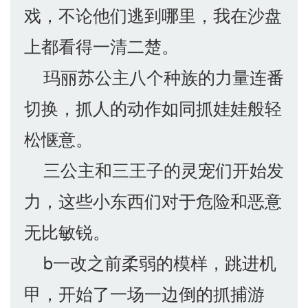
戏，不论他们逃到哪里，我在沙盘
上都看得一清二楚。
玛丽苏公主八个种族的力量连番
切换，抓人的动作如同抓娃娃般轻
松惬意。
三公主和三王子的灵宠们开始发
力，这些小东西们对于危险和恶意
无比敏锐。
b一改之前柔弱的模样，跳进机
甲，开始了一场一边倒的抓捕游