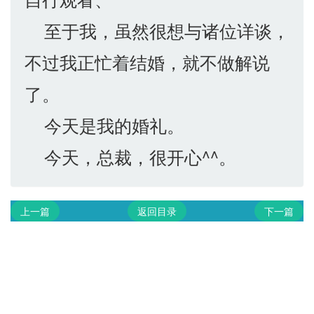
至于我，虽然很想与诸位详谈，
不过我正忙着结婚，就不做解说
了。
今天是我的婚礼。
今天，总裁，很开心^^。
上一篇
返回目录
下一篇