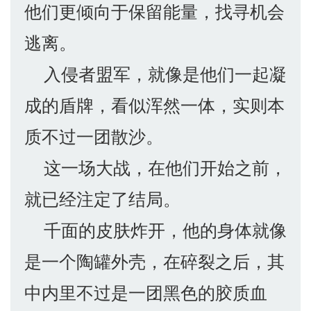
他们更倾向于保留能量，找寻机会
逃离。
入侵者盟军，就像是他们一起凝
成的盾牌，看似浑然一体，实则本
质不过一团散沙。
这一场大战，在他们开始之前，
就已经注定了结局。
千面的皮肤炸开，他的身体就像
是一个陶罐外壳，在碎裂之后，其
中内里不过是一团黑色的胶质血