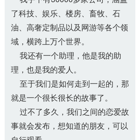
了科技、娱乐、楼房、畜牧、石
油、高奢定制品以及网游等各个领
域，横跨上万个世界。
我还有一个助理，他是我的助
理，也是我的爱人。
至于我们是如何走到一起的，那
就是一个很长很长的故事了。
过不了多久，我们之间的恋爱故
事就会发布，想知道的朋友，可以
自行观看、